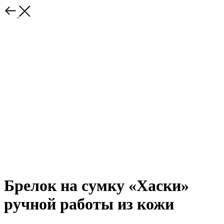
Брелок на сумку «Хаски»
ручной работы из кожи