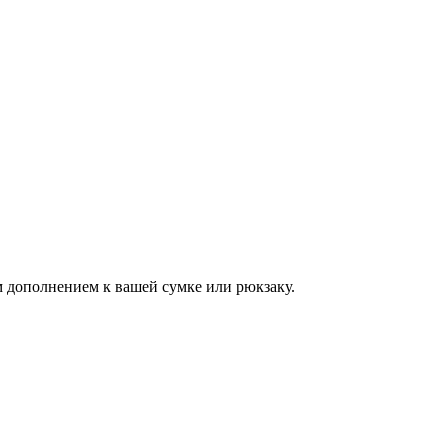
м дополнением к вашей сумке или рюкзаку.